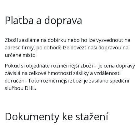
Platba a doprava
Zboží zasíláme na dobírku nebo ho lze vyzvednout na
adrese firmy, po dohodě lze dovézt naší dopravou na
určené místo.
Pokud si objednáte rozměrnější zboží - je cena dopravy
závislá na celkové hmotnosti zásilky a vzdálenosti
doručení. Toto rozměrnější zboží je zasíláno spediční
službou DHL.
Dokumenty ke stažení