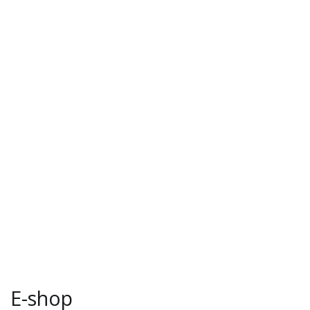
E-shop