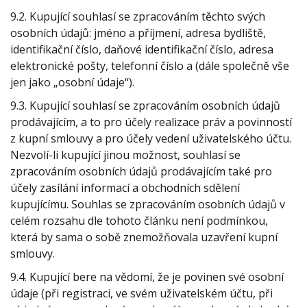
9.2. Kupující souhlasí se zpracováním těchto svých
osobních údajů: jméno a příjmení, adresa bydliště,
identifikační číslo, daňové identifikační číslo, adresa
elektronické pošty, telefonní číslo a (dále společně vše
jen jako „osobní údaje“).
9.3. Kupující souhlasí se zpracováním osobních údajů
prodávajícím, a to pro účely realizace práv a povinností
z kupní smlouvy a pro účely vedení uživatelského účtu.
Nezvolí-li kupující jinou možnost, souhlasí se
zpracováním osobních údajů prodávajícím také pro
účely zasílání informací a obchodních sdělení
kupujícímu. Souhlas se zpracováním osobních údajů v
celém rozsahu dle tohoto článku není podmínkou,
která by sama o sobě znemožňovala uzavření kupní
smlouvy.
9.4. Kupující bere na vědomí, že je povinen své osobní
údaje (při registraci, ve svém uživatelském účtu, při