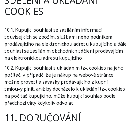
SDĚLENÍ A UKLÁDÁNÍ
COOKIES
10.1. Kupující souhlasí se zasíláním informací
souvisejících se zbožím, službami nebo podnikem
prodávajícího na elektronickou adresu kupujícího a dále
souhlasí se zasíláním obchodních sdělení prodávajícím
na elektronickou adresu kupujícího.
10.2. Kupující souhlasí s ukládáním tzv. cookies na jeho
počítač. V případě, že je nákup na webové stránce
možné provést a závazky prodávajícího z kupní
smlouvy plnit, aniž by docházelo k ukládání tzv. cookies
na počítač kupujícího, může kupující souhlas podle
předchozí věty kdykoliv odvolat.
11. DORUČOVÁNÍ