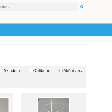
HLEDAT
Skladem
Oblíbené
Akční cena